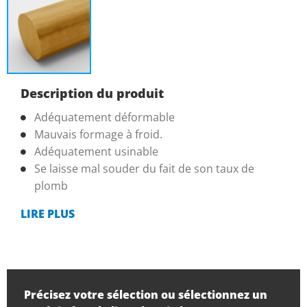
Description du produit
Adéquatement déformable
Mauvais formage à froid.
Adéquatement usinable
Se laisse mal souder du fait de son taux de
plomb
LIRE PLUS
Précisez votre sélection ou sélectionnez un