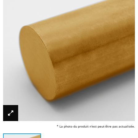
* La photo du produit n'est peut-être pas actualisée.