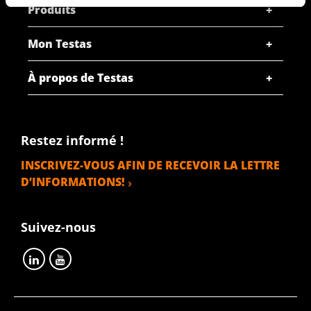
Produits
Mon Testas
À propos de Testas
Restez informé !
INSCRIVEZ-VOUS AFIN DE RECEVOIR LA LETTRE
D’INFORMATIONS!
Suivez-nous