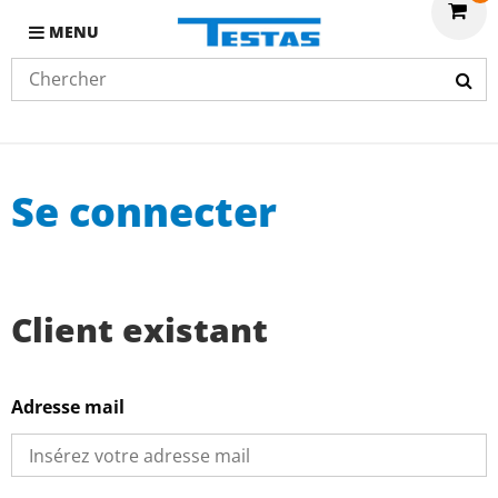
MENU
Se connecter
Client existant
Adresse mail