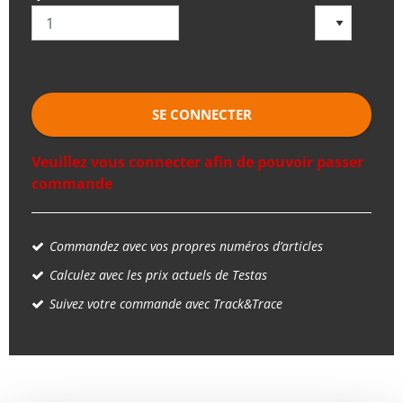
SE CONNECTER
Veuillez vous connecter afin de pouvoir passer
commande
Commandez avec vos propres numéros d’articles
Calculez avec les prix actuels de Testas
Suivez votre commande avec Track&Trace