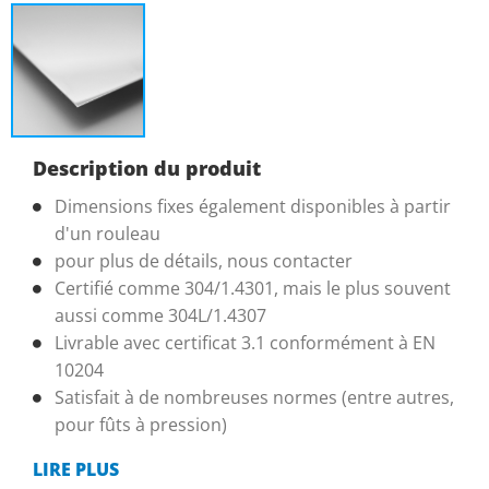
Description du produit
Dimensions fixes également disponibles à partir
d'un rouleau
pour plus de détails, nous contacter
Certifié comme 304/1.4301, mais le plus souvent
aussi comme 304L/1.4307
Livrable avec certificat 3.1 conformément à EN
10204
Satisfait à de nombreuses normes (entre autres,
pour fûts à pression)
LIRE PLUS