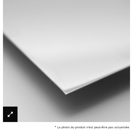
* La photo du produit n'est peut-être pas actualisée.