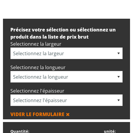
Précisez votre sélection ou sélectionnez un
produit dans la liste de prix brut
Selectionnez la largeur
Selectionnez la longueur
Selectionnez l'épaisseur
VIDER LE FORMULAIRE
Quantité:
unité: