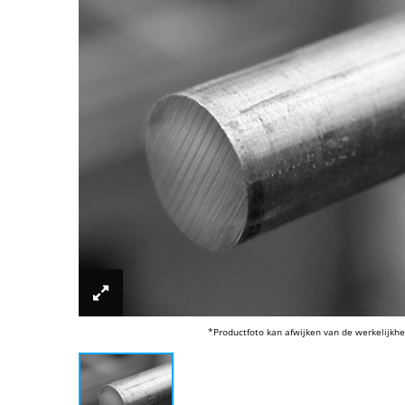
*Productfoto kan afwijken van de werkelijkhe