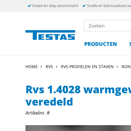
breed en diep assortiment
Snelle en betrouwbare se
PRODUCTEN
HOME
RVS
RVS PROFIELEN EN STAVEN
RON
Rvs 1.4028 warmgew
veredeld
Artikelnr. #