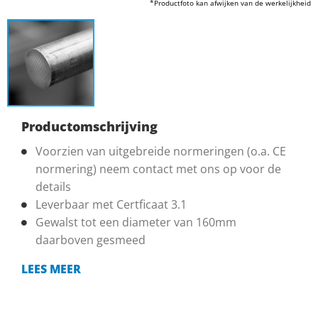
*Productfoto kan afwijken van de werkelijkheid
Productomschrijving
Voorzien van uitgebreide normeringen (o.a. CE
normering) neem contact met ons op voor de
details
Leverbaar met Certficaat 3.1
Gewalst tot een diameter van 160mm
daarboven gesmeed
LEES MEER