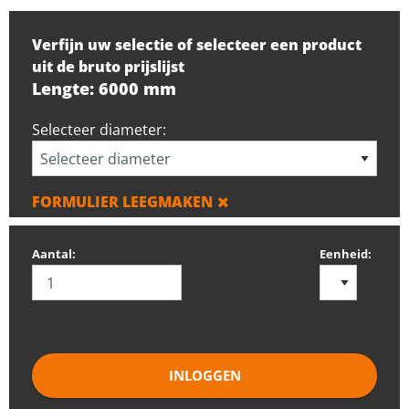
Verfijn uw selectie of selecteer een product
uit de bruto prijslijst
Lengte: 6000 mm
Selecteer diameter:
FORMULIER LEEGMAKEN
Aantal:
Eenheid:
INLOGGEN