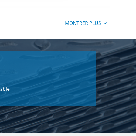
SÉLECTIONNER
MONTRER PLUS
SÉLECTIONNER
SÉLECTIONNER
SÉLECTIONNER
able