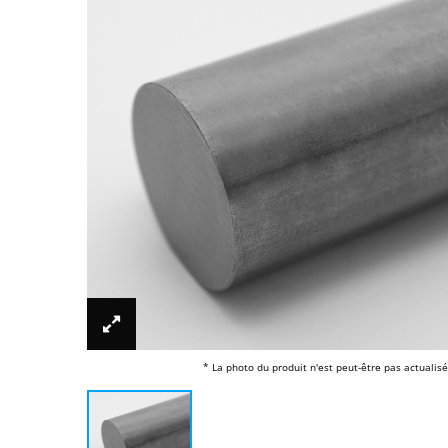
* La photo du produit n'est peut-être pas actualisé