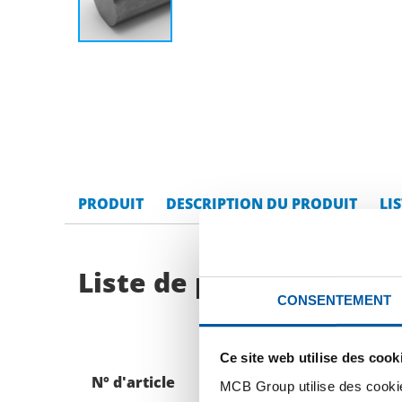
PRODUIT
DESCRIPTION DU PRODUIT
LI
Liste de prix bruts: B
CONSENTEMENT
Ce site web utilise des cook
N° d'article
Description
MCB Group utilise des cookie