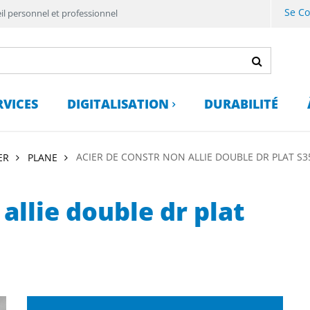
Se C
il personnel et professionnel
RVICES
DIGITALISATION
DURABILITÉ
ACIER DE CONSTR NON ALLIE DOUBLE DR PLAT S3
ER
PLANE
allie double dr plat