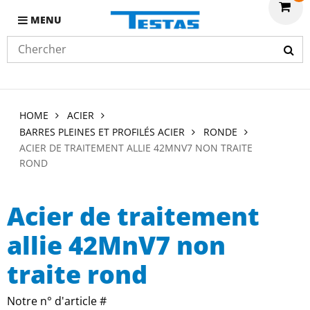
MENU
HOME
ACIER
BARRES PLEINES ET PROFILÉS ACIER
RONDE
ACIER DE TRAITEMENT ALLIE 42MNV7 NON TRAITE
ROND
Acier de traitement
allie 42MnV7 non
traite rond
Notre n° d'article #