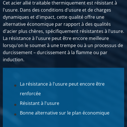
Cet acier allié traitable thermiquement est résistant à
l'usure. Dans des conditions d'usure et de charges
dynamiques et d'impact, cette qualité offre une
alternative économique par rapport à des qualités
d'acier plus chères, spécifiquement résistantes à l'usure.
La résistance à l'usure peut être encore meilleure
lorsqu'on le soumet à une trempe ou à un processus de
durcissement – durcissement à la flamme ou par
induction.
La résistance à l'usure peut encore être
renforcée
Résistant à l'usure
Bonne alternative sur le plan économique