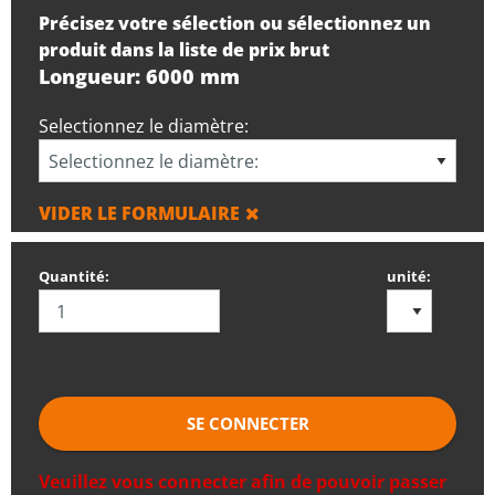
Précisez votre sélection ou sélectionnez un
produit dans la liste de prix brut
Longueur: 6000 mm
Selectionnez le diamètre:
VIDER LE FORMULAIRE
Quantité:
unité:
SE CONNECTER
Veuillez vous connecter afin de pouvoir passer