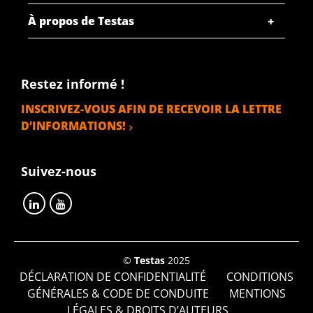
À propos de Testas
Restez informé !
INSCRIVEZ-VOUS AFIN DE RECEVOIR LA LETTRE
D’INFORMATIONS!
Suivez-nous
©
Testas
2025
DÉCLARATION DE CONFIDENTIALITÉ
CONDITIONS
GÉNÉRALES & CODE DE CONDUITE
MENTIONS
LÉGALES & DROITS D’AUTEURS