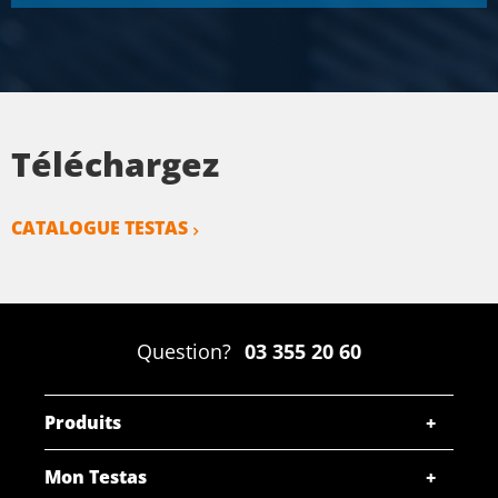
Téléchargez
CATALOGUE TESTAS
Question?
03 355 20 60
Produits
Mon Testas