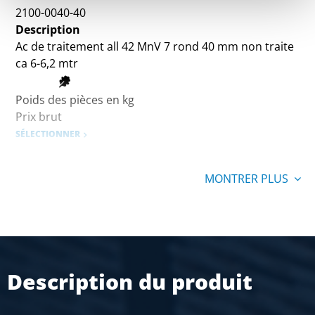
2100-0040-40
Description
Ac de traitement all 42 MnV 7 rond 40 mm non traite
ca 6-6,2 mtr
Poids des pièces en kg
Prix brut
SÉLECTIONNER
MONTRER PLUS
Description du produit