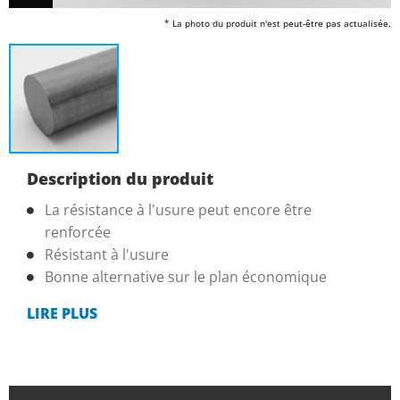
* La photo du produit n'est peut-être pas actualisée.
Description du produit
La résistance à l'usure peut encore être
renforcée
Résistant à l'usure
Bonne alternative sur le plan économique
LIRE PLUS