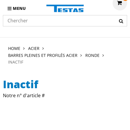
MENU
HOME
ACIER
BARRES PLEINES ET PROFILÉS ACIER
RONDE
INACTIF
Inactif
Notre n° d'article #