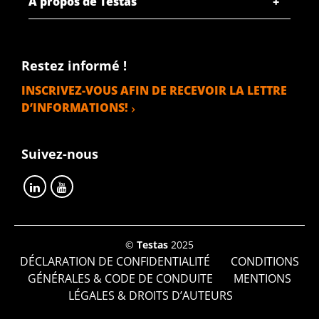
À propos de Testas
Restez informé !
INSCRIVEZ-VOUS AFIN DE RECEVOIR LA LETTRE
D’INFORMATIONS!
Suivez-nous
©
Testas
2025
DÉCLARATION DE CONFIDENTIALITÉ
CONDITIONS
GÉNÉRALES & CODE DE CONDUITE
MENTIONS
LÉGALES & DROITS D’AUTEURS