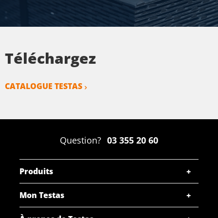
Téléchargez
CATALOGUE TESTAS
Question?
03 355 20 60
Produits
Mon Testas