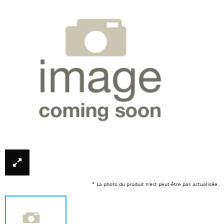
* La photo du produit n'est peut-être pas actualisée.