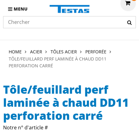
MENU
HOME
ACIER
TÔLES ACIER
PERFORÉE
TÔLE/FEUILLARD PERF LAMINÉE À CHAUD DD11
PERFORATION CARRÉ
Tôle/feuillard perf
laminée à chaud DD11
perforation carré
Notre n° d'article #