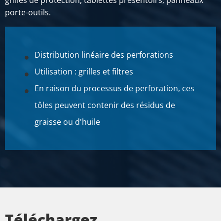
grilles de protection, tablettes présentoirs, panneaux
porte-outils.
Distribution linéaire des perforations
Utilisation : grilles et filtres
En raison du processus de perforation, ces
tôles peuvent contenir des résidus de
graisse ou d'huile
Téléchargez