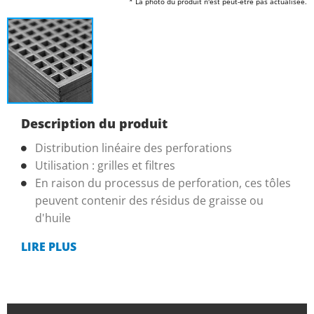
* La photo du produit n'est peut-être pas actualisée.
Description du produit
Distribution linéaire des perforations
Utilisation : grilles et filtres
En raison du processus de perforation, ces tôles
peuvent contenir des résidus de graisse ou
d'huile
LIRE PLUS