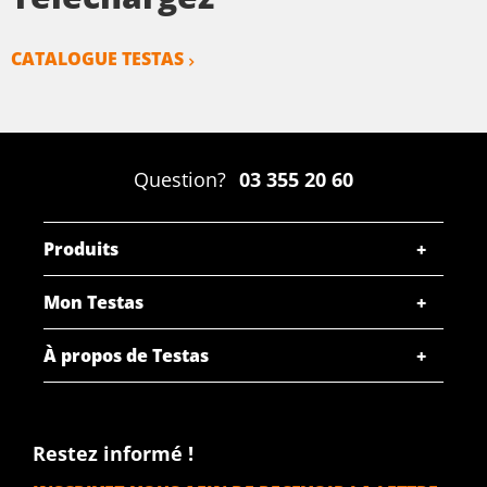
CATALOGUE TESTAS
Question?
03 355 20 60
Produits
Mon Testas
À propos de Testas
Restez informé !