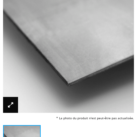
* La photo du produit n'est peut-être pas actualisée.