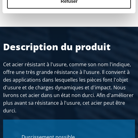
MONTRER PLUS
Refuser
Description du produit
Cet acier résistant à l'usure, comme son nom l'indique,
offre une très grande résistance à l'usure. Il convient à
des applications dans lesquelles les pièces font l'objet
d'usure et de charges dynamiques et d'impact. Nous
livrons cet acier dans un état non durci. Afin d'améliorer
plus avant sa résistance à l'usure, cet acier peut être
durci.
Durcissement possible