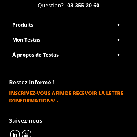
Question?
03 355 20 60
Produits
Mon Testas
À propos de Testas
Restez informé !
INSCRIVEZ-VOUS AFIN DE RECEVOIR LA LETTRE
D’INFORMATIONS!
Suivez-nous