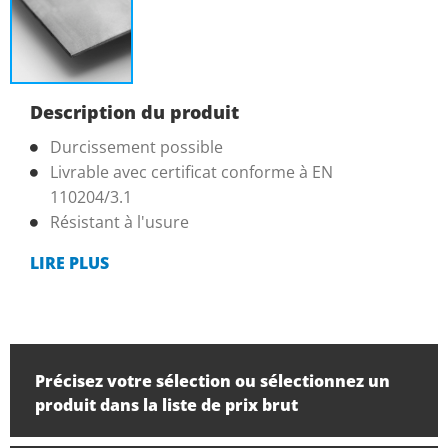
Description du produit
Durcissement possible
Livrable avec certificat conforme à EN
110204/3.1
Résistant à l'usure
LIRE PLUS
Précisez votre sélection ou sélectionnez un
produit dans la liste de prix brut