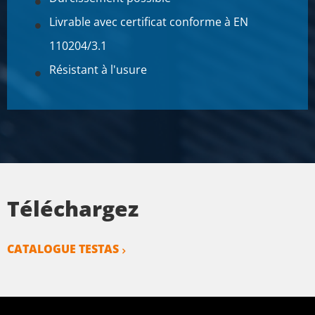
Livrable avec certificat conforme à EN
110204/3.1
Résistant à l'usure
Téléchargez
CATALOGUE TESTAS