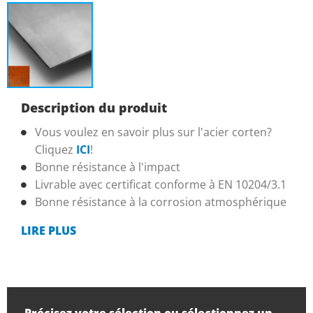
Description du produit
Vous voulez en savoir plus sur l'acier corten?
Cliquez
ICI
!
Bonne résistance à l'impact
Livrable avec certificat conforme à EN 10204/3.1
Bonne résistance à la corrosion atmosphérique
LIRE PLUS