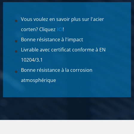
Vous voulez en savoir plus sur l'acier
corten? Cliquez
ICI
!
Bonne résistance à l'impact
Livrable avec certificat conforme à EN
10204/3.1
Bonne résistance à la corrosion
atmosphérique