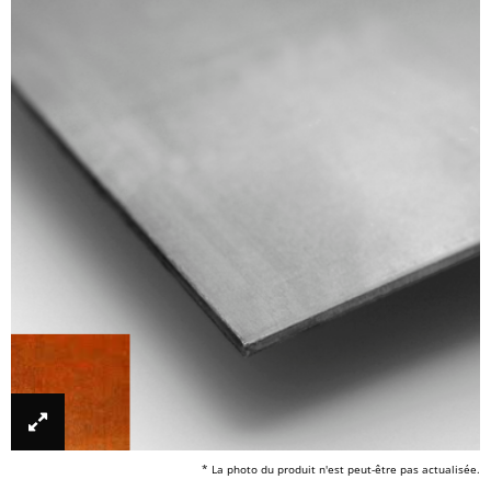
* La photo du produit n'est peut-être pas actualisée.