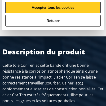
Accepter tous les cookies
MONTRER PLUS
Refuser
Description du produit
Cette tôle Cor Ten et cette bande ont une bonne
résistance à la corrosion atmosphérique ainsi qu'une
bonne résistance à l'impact. L'acier Cor Ten se laisse
correctement travailler (courber, usiner, etc.)
conformément aux aciers de construction non alliés. Cet
acier Cor Ten est très fréquemment utilisé pour les
ponts, les grues et les voitures poubelles.