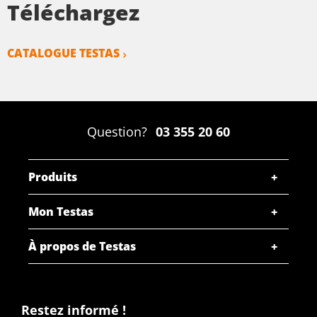
Téléchargez
CATALOGUE TESTAS
Question?
03 355 20 60
Produits
Mon Testas
À propos de Testas
Restez informé !