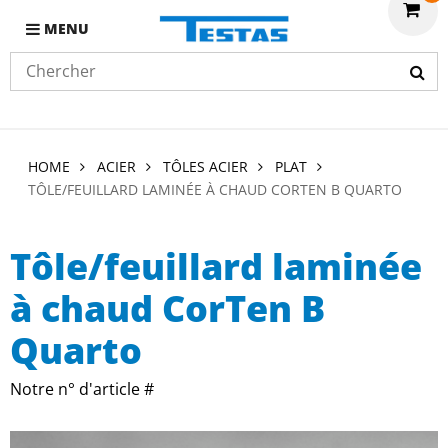
MENU
HOME
ACIER
TÔLES ACIER
PLAT
TÔLE/FEUILLARD LAMINÉE À CHAUD CORTEN B QUARTO
Tôle/feuillard laminée
à chaud CorTen B
Quarto
Notre n° d'article #