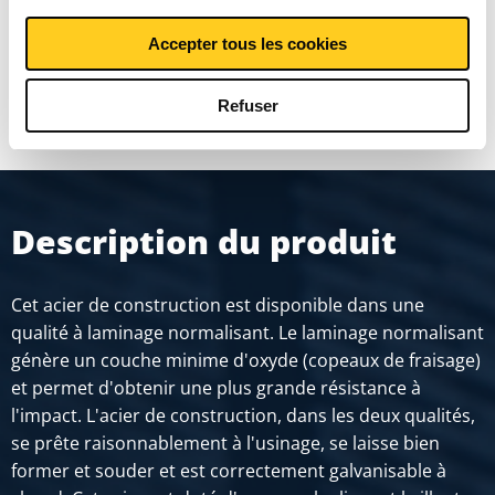
Accepter tous les cookies
MONTRER PLUS
Refuser
Description du produit
Cet acier de construction est disponible dans une
qualité à laminage normalisant. Le laminage normalisant
génère un couche minime d'oxyde (copeaux de fraisage)
et permet d'obtenir une plus grande résistance à
l'impact. L'acier de construction, dans les deux qualités,
se prête raisonnablement à l'usinage, se laisse bien
former et souder et est correctement galvanisable à