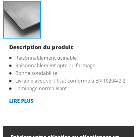
Description du produit
Raisonnablement usinable
Raisonnablement apte au formage
Bonne soudabilité
Livrable avec certificat conforme à EN 10204/2.2
Laminage normalisant
LIRE PLUS