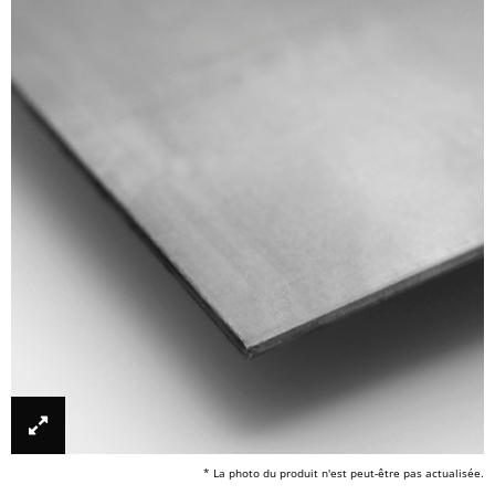
* La photo du produit n'est peut-être pas actualisée.