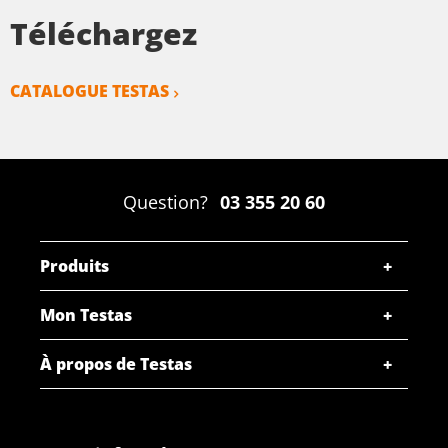
Téléchargez
CATALOGUE TESTAS
Question?
03 355 20 60
Produits
Mon Testas
À propos de Testas