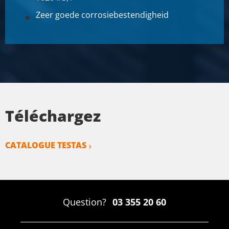
Zeer goede corrosiebestendigheid
Téléchargez
CATALOGUE TESTAS
Question?
03 355 20 60