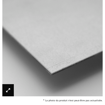
* La photo du produit n'est peut-être pas actualisée.