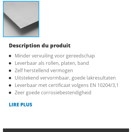
Description du produit
Minder vervuiling voor gereedschap
Leverbaar als rollen, platen, band
Zelf herstellend vermogen
Uitstekend vervormbaar, goede lakresultaten
Leverbaar met certificaat volgens EN 10204/3,1
Zeer goede corrosiebestendigheid
LIRE PLUS