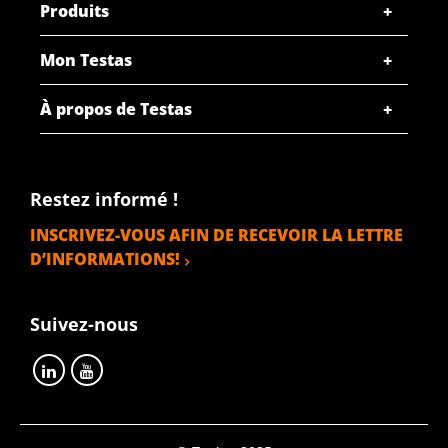
Produits
Mon Testas
À propos de Testas
Restez informé !
INSCRIVEZ-VOUS AFIN DE RECEVOIR LA LETTRE
D’INFORMATIONS!
Suivez-nous