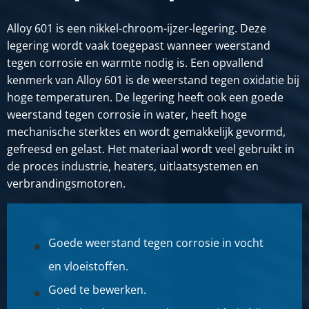
Alloy 601 is een nikkel-chroom-ijzer-legering. Deze
legering wordt vaak toegepast wanneer weerstand
tegen corrosie en warmte nodig is. Een opvallend
kenmerk van Alloy 601 is de weerstand tegen oxidatie bij
hoge temperaturen. De legering heeft ook een goede
weerstand tegen corrosie in water, heeft hoge
mechanische sterktes en wordt gemakkelijk gevormd,
gefreesd en gelast. Het materiaal wordt veel gebruikt in
de proces industrie, heaters, uitlaatsystemen en
verbrandingsmotoren.
Goede weerstand tegen corrosie in vocht
en vloeistoffen.
Goed te bewerken.