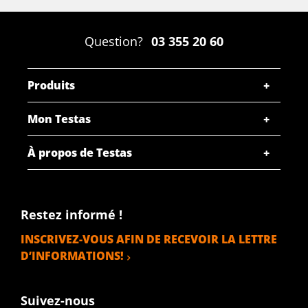
Question?
03 355 20 60
Produits
Mon Testas
À propos de Testas
Restez informé !
INSCRIVEZ-VOUS AFIN DE RECEVOIR LA LETTRE
D’INFORMATIONS!
Suivez-nous