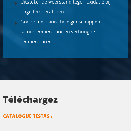
Uitstekende weerstand tegen oxidatie bij
hoge temperaturen.
Goede mechanische eigenschappen
kamertemperatuur en verhoogde
temperaturen.
Téléchargez
CATALOGUE TESTAS