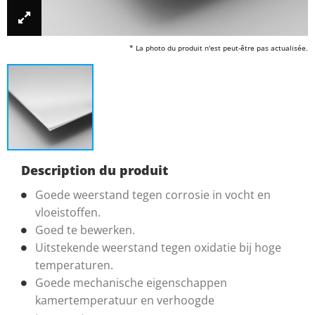
* La photo du produit n'est peut-être pas actualisée.
Description du produit
Goede weerstand tegen corrosie in vocht en
vloeistoffen.
Goed te bewerken.
Uitstekende weerstand tegen oxidatie bij hoge
temperaturen.
Goede mechanische eigenschappen
kamertemperatuur en verhoogde