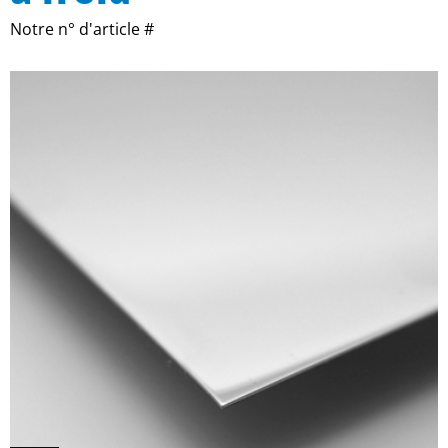
Notre n° d'article #