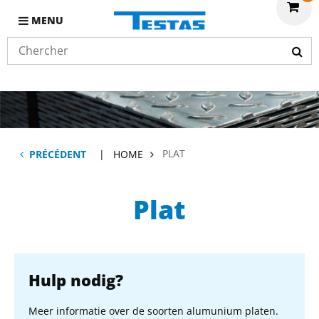
MENU
PLAT
PRÉCÉDENT
HOME
Plat
Hulp nodig?
Meer informatie over de soorten alumunium platen.