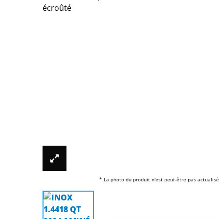
* La photo du produit n'est peut-être pas actualisé