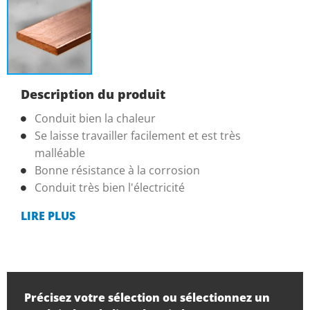
Description du produit
Conduit bien la chaleur
Se laisse travailler facilement et est très
malléable
Bonne résistance à la corrosion
Conduit très bien l'électricité
LIRE PLUS
Précisez votre sélection ou sélectionnez un