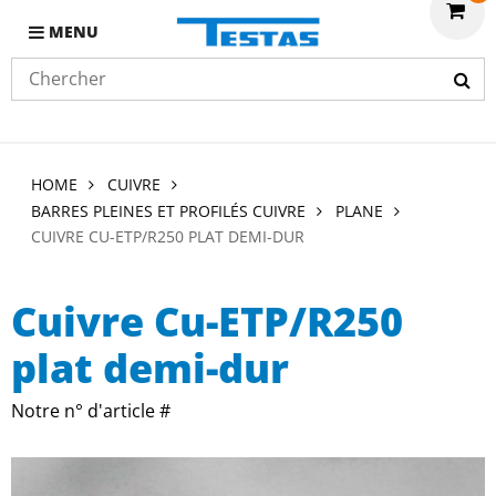
MENU
HOME
CUIVRE
BARRES PLEINES ET PROFILÉS CUIVRE
PLANE
CUIVRE CU-ETP/R250 PLAT DEMI-DUR
Cuivre Cu-ETP/R250
plat demi-dur
Notre n° d'article #