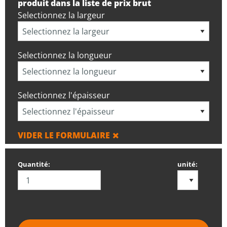
produit dans la liste de prix brut
Selectionnez la largeur
Selectionnez la longueur
Selectionnez l'épaisseur
VIDER LE FORMULAIRE
Quantité:
unité: