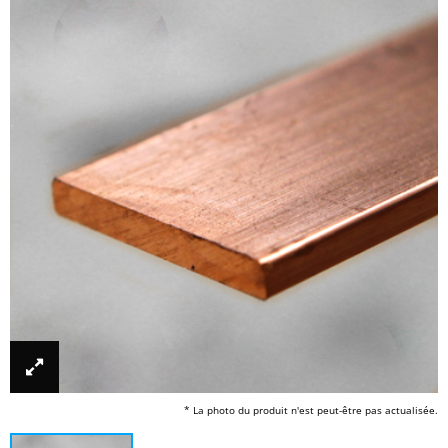
* La photo du produit n'est peut-être pas actualisée.