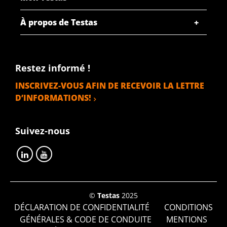
À propos de Testas
Restez informé !
INSCRIVEZ-VOUS AFIN DE RECEVOIR LA LETTRE
D’INFORMATIONS!
Suivez-nous
©
Testas
2025
DÉCLARATION DE CONFIDENTIALITÉ
CONDITIONS
GÉNÉRALES & CODE DE CONDUITE
MENTIONS