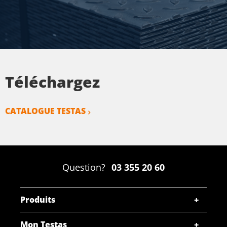
Téléchargez
CATALOGUE TESTAS
Question?
03 355 20 60
Produits
Mon Testas