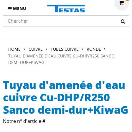
MENU
HOME
CUIVRE
TUBES CUIVRE
RONDE
TUYAU D'AMENÉE D'EAU CUIVRE CU-DHP/R250 SANCO
DEMI-DUR+KIWAG
Tuyau d'amenée d'eau
cuivre Cu-DHP/R250
Sanco demi-dur+KiwaG
Notre n° d'article #