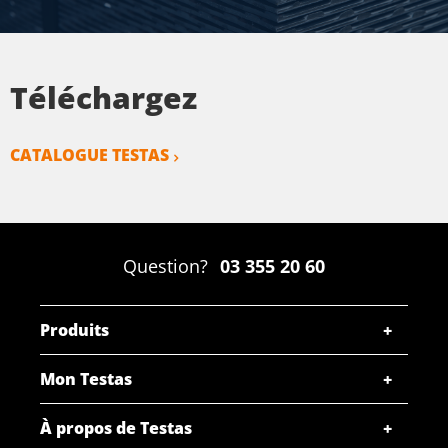
Téléchargez
CATALOGUE TESTAS
Question?
03 355 20 60
Produits
Mon Testas
À propos de Testas