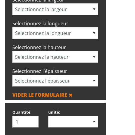
Selectionnez la longueur
Selectionnez la hauteur
Selectionnez l'épaisseur
VIDER LE FORMULAIRE
Quantité:
unité: