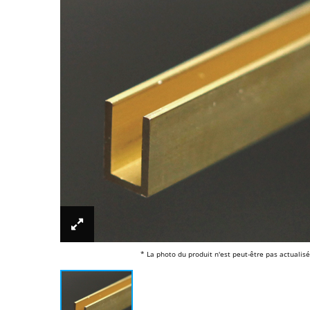
* La photo du produit n'est peut-être pas actualisé