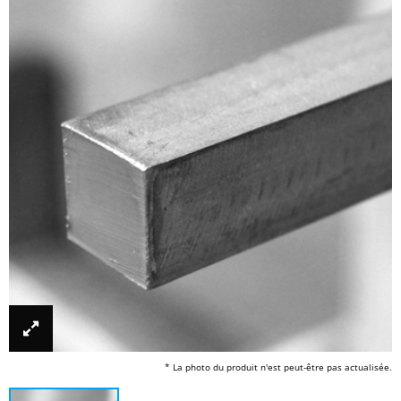
* La photo du produit n'est peut-être pas actualisée.