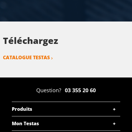
Téléchargez
CATALOGUE TESTAS
Question?
03 355 20 60
Produits
Mon Testas