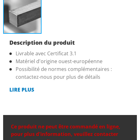
Description du produit
Livrable avec Certificat 3.1
Matériel d'origine ouest-européenne
Possibilité de normes complémentaires :
contactez-nous pour plus de détails
LIRE PLUS
Ce produit ne peut être commandé en ligne,
pour plus d'information, veuillez contacter