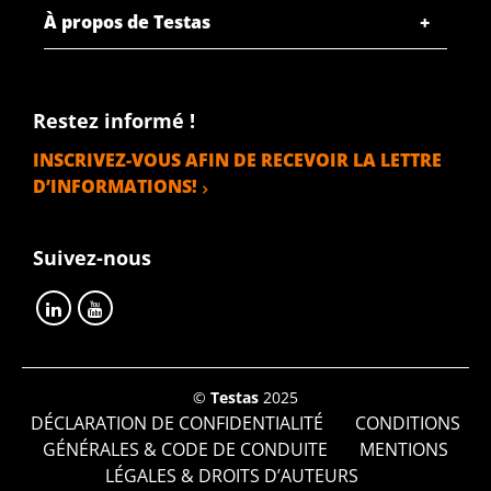
À propos de Testas
Restez informé !
INSCRIVEZ-VOUS AFIN DE RECEVOIR LA LETTRE
D’INFORMATIONS!
Suivez-nous
©
Testas
2025
DÉCLARATION DE CONFIDENTIALITÉ
CONDITIONS
GÉNÉRALES & CODE DE CONDUITE
MENTIONS
LÉGALES & DROITS D’AUTEURS