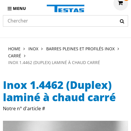
MENU
HOME
INOX
BARRES PLEINES ET PROFILÉS INOX
CARRÉ
INOX 1.4462 (DUPLEX) LAMINÉ À CHAUD CARRÉ
Inox 1.4462 (Duplex)
laminé à chaud carré
Notre n° d'article #