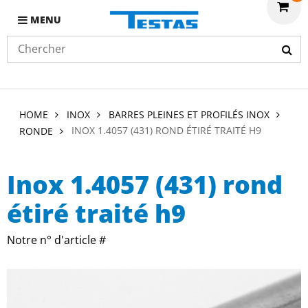
MENU
HOME
INOX
BARRES PLEINES ET PROFILÉS INOX
INOX 1.4057 (431) ROND ÉTIRÉ TRAITÉ H9
RONDE
Inox 1.4057 (431) rond
étiré traité h9
Notre n° d'article #