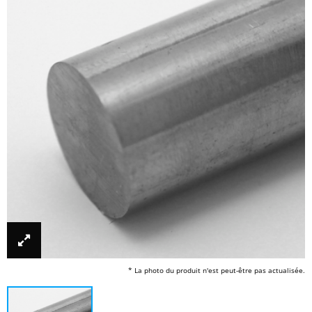
* La photo du produit n'est peut-être pas actualisée.