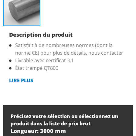
Description du produit
Satisfait à de nombreuses normes (dont la
norme CE) pour plus de détails, nous contacter
Livrable avec certificat 3.1
État trempé QT800
LIRE PLUS
Précisez votre sélection ou sélectionnez un
produit dans la liste de prix brut
Longueur: 3000 mm