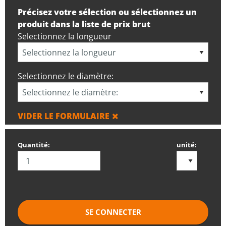
Précisez votre sélection ou sélectionnez un
produit dans la liste de prix brut
Selectionnez la longueur
Selectionnez le diamètre:
VIDER LE FORMULAIRE
Quantité:
unité:
SE CONNECTER