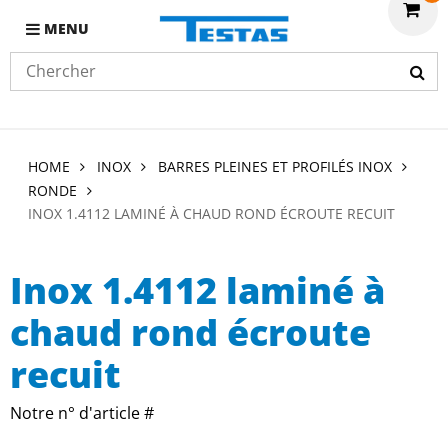
MENU
HOME
INOX
BARRES PLEINES ET PROFILÉS INOX
RONDE
INOX 1.4112 LAMINÉ À CHAUD ROND ÉCROUTE RECUIT
Inox 1.4112 laminé à
chaud rond écroute
recuit
Notre n° d'article #