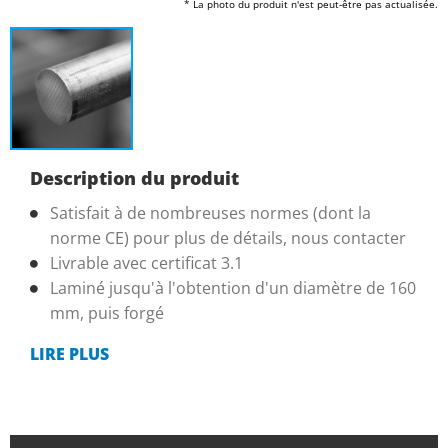
* La photo du produit n'est peut-être pas actualisée.
Description du produit
Satisfait à de nombreuses normes (dont la
norme CE) pour plus de détails, nous contacter
Livrable avec certificat 3.1
Laminé jusqu'à l'obtention d'un diamètre de 160
mm, puis forgé
LIRE PLUS