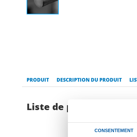
PRODUIT
DESCRIPTION DU PRODUIT
LI
Liste de prix bruts: In
CONSENTEMENT