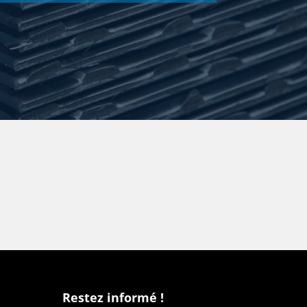
SÉLECTIONNER
SÉLECTIONNER
SÉLECTIONNER
SÉLECTIONNER
SÉLECTIONNER
SÉLECTIONNER
SÉLECTIONNER
SÉLECTIONNER
SÉLECTIONNER
Restez informé !