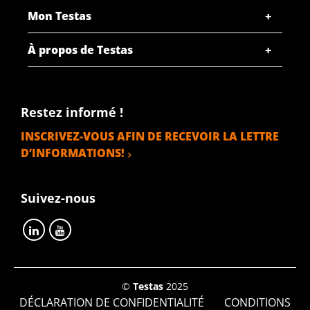
Mon Testas
À propos de Testas
Restez informé !
INSCRIVEZ-VOUS AFIN DE RECEVOIR LA LETTRE
D’INFORMATIONS!
Suivez-nous
©
Testas
2025
DÉCLARATION DE CONFIDENTIALITÉ
CONDITIONS