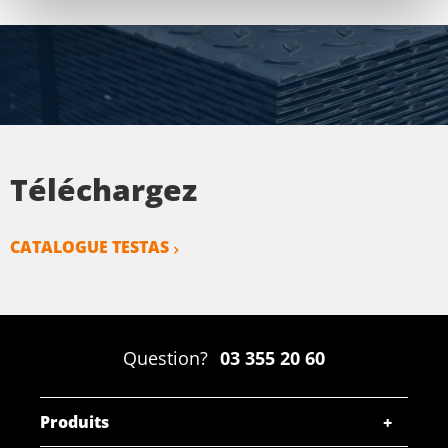
Téléchargez
CATALOGUE TESTAS
Question?
03 355 20 60
Produits