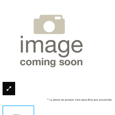
* La photo du produit n'est peut-être pas actualisée.