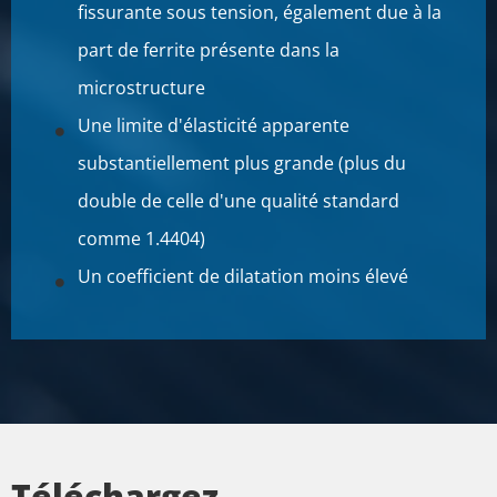
fissurante sous tension, également due à la
part de ferrite présente dans la
microstructure
Une limite d'élasticité apparente
substantiellement plus grande (plus du
double de celle d'une qualité standard
comme 1.4404)
Un coefficient de dilatation moins élevé
Téléchargez