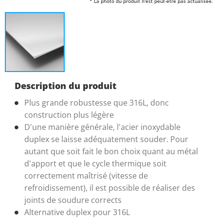
* La photo du produit n'est peut-être pas actualisée.
Description du produit
Plus grande robustesse que 316L, donc
construction plus légère
D'une manière générale, l'acier inoxydable
duplex se laisse adéquatement souder. Pour
autant que soit fait le bon choix quant au métal
d'apport et que le cycle thermique soit
correctement maîtrisé (vitesse de
refroidissement), il est possible de réaliser des
joints de soudure corrects
Alternative duplex pour 316L