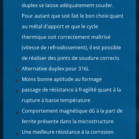
duplex se laisse adéquatement souder.
Pour autant que soit fait le bon choix quant
au métal d'apport et que le cycle
thermique soit correctement maîtrisé
(vitesse de refroidissement), il est possible
de réaliser des joints de soudure corrects
Alternative duplex pour 316L
Moins bonne aptitude au formage
passage de résistance à fragilité quant à la
rupture à basse température
Comportement magnétique dû à la part de
ferrite présente dans la microstructure
Une meilleure résistance à la corrosion