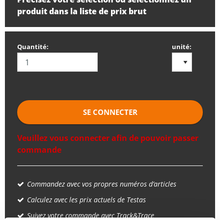
produit dans la liste de prix brut
Quantité:
unité:
SE CONNECTER
Veuillez vous connecter afin de pouvoir passer
commande
Commandez avec vos propres numéros d’articles
Calculez avec les prix actuels de Testas
Suivez votre commande avec Track&Trace