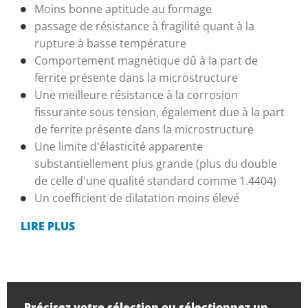
Moins bonne aptitude au formage
passage de résistance à fragilité quant à la
rupture à basse température
Comportement magnétique dû à la part de
ferrite présente dans la microstructure
Une meilleure résistance à la corrosion
fissurante sous tension, également due à la part
de ferrite présente dans la microstructure
Une limite d'élasticité apparente
substantiellement plus grande (plus du double
de celle d'une qualité standard comme 1.4404)
Un coefficient de dilatation moins élevé
LIRE PLUS
Précisez votre sélection ou sélectionnez un