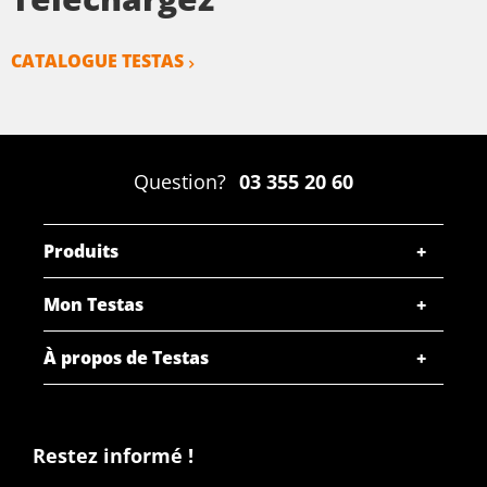
CATALOGUE TESTAS
Question?
03 355 20 60
Produits
Mon Testas
À propos de Testas
Restez informé !