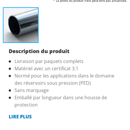
* La photo du produit n'est peut-être pas actualisée.
Description du produit
Livraison par paquets complets
Matériel avec un certificat 3.1
Normé pour les applications dans le domaine
des réservoirs sous pression (PED)
Sans marquage
Emballé par longueur dans une housse de
protection
LIRE PLUS