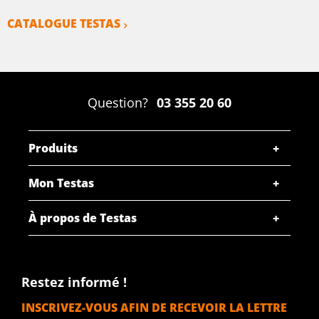
CATALOGUE TESTAS
Question?
03 355 20 60
Produits
Mon Testas
À propos de Testas
Restez informé !
INSCRIVEZ-VOUS AFIN DE RECEVOIR LA LETTRE