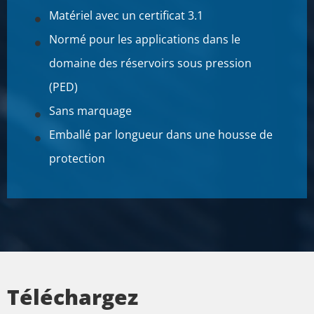
Matériel avec un certificat 3.1
Normé pour les applications dans le
domaine des réservoirs sous pression
(PED)
Sans marquage
Emballé par longueur dans une housse de
protection
Téléchargez