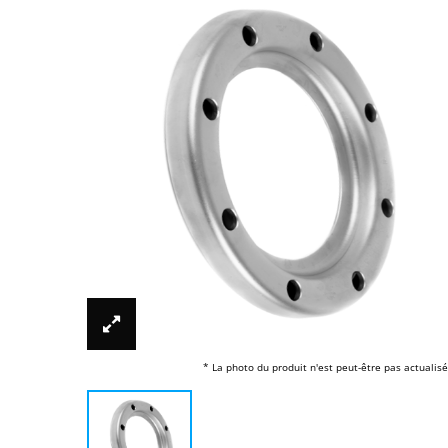
* La photo du produit n'est peut-être pas actualisé