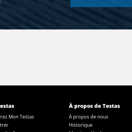
.
estas
À propos de Testas
rez Mon Testas
À propos de nous
trer
Historique