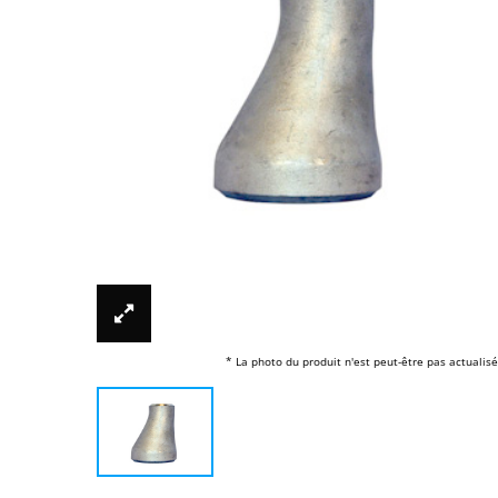
* La photo du produit n'est peut-être pas actualisé