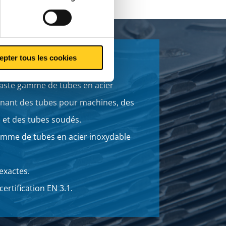
epter tous les cookies
aste gamme de tubes en acier
nant des tubes pour machines, des
 et des tubes soudés.
mme de tubes en acier inoxydable
exactes.
certification EN 3.1.