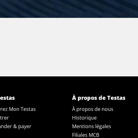
estas
À propos de Testas
rez Mon Testas
À propos de nous
trer
Historique
der & payer
Mentions légales
Filiales MCB