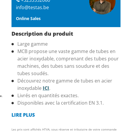
info@testas.be
Online Sales
Description du produit
Large gamme
MCB propose une vaste gamme de tubes en
acier inoxydable, comprenant des tubes pour
machines, des tubes sans soudure et des
tubes soudés.
Découvrez notre gamme de tubes en acier
inoxydable
ICI
.
Livrés en quantités exactes.
e.
Disponibles avec la certification EN 3.1.
LIRE PLUS
Les prix sont affichés HTVA, sous réserve et tributaire de votre commande