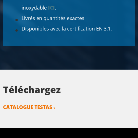
inoxydable
ICI
.
Livrés en quantités exactes.
Disponibles avec la certification EN 3.1.
Téléchargez
CATALOGUE TESTAS