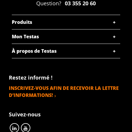
Question?
03 355 20 60
Produits
Mon Testas
À propos de Testas
Restez informé !
INSCRIVEZ-VOUS AFIN DE RECEVOIR LA LETTRE
D’INFORMATIONS!
Suivez-nous