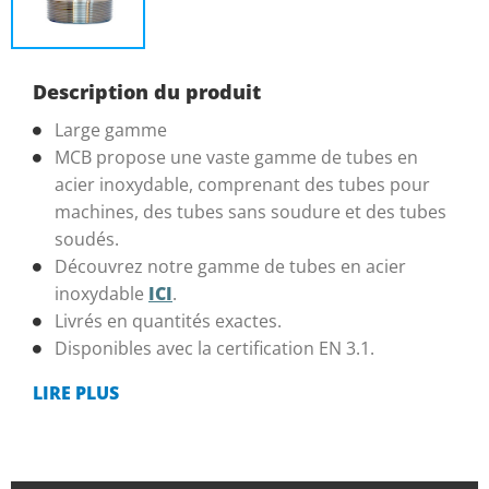
Description du produit
Large gamme
MCB propose une vaste gamme de tubes en
acier inoxydable, comprenant des tubes pour
machines, des tubes sans soudure et des tubes
soudés.
Découvrez notre gamme de tubes en acier
inoxydable
ICI
.
Livrés en quantités exactes.
Disponibles avec la certification EN 3.1.
LIRE PLUS