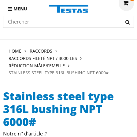
MENU
HOME
RACCORDS
RACCORDS FILETÉ NPT / 3000 LBS
RÉDUCTION MÂLE/FEMELLE
STAINLESS STEEL TYPE 316L BUSHING NPT 6000#
Stainless steel type
316L bushing NPT
6000#
Notre n° d'article #