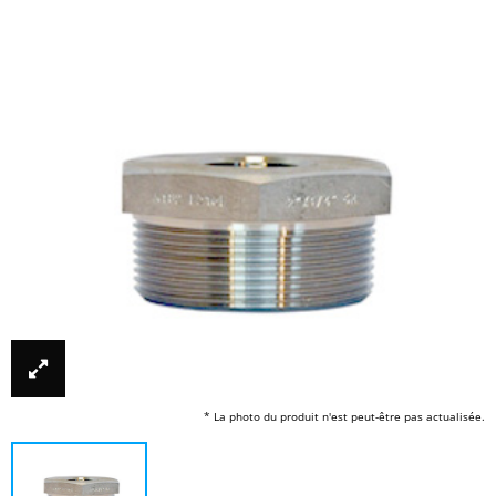
* La photo du produit n'est peut-être pas actualisée.