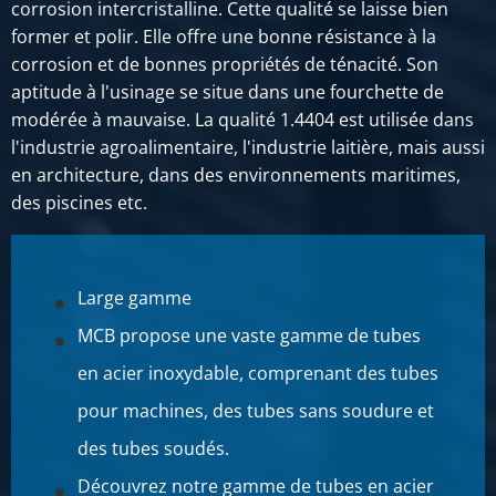
corrosion intercristalline. Cette qualité se laisse bien
former et polir. Elle offre une bonne résistance à la
corrosion et de bonnes propriétés de ténacité. Son
aptitude à l'usinage se situe dans une fourchette de
modérée à mauvaise. La qualité 1.4404 est utilisée dans
l'industrie agroalimentaire, l'industrie laitière, mais aussi
en architecture, dans des environnements maritimes,
des piscines etc.
Large gamme
MCB propose une vaste gamme de tubes
en acier inoxydable, comprenant des tubes
pour machines, des tubes sans soudure et
des tubes soudés.
Découvrez notre gamme de tubes en acier