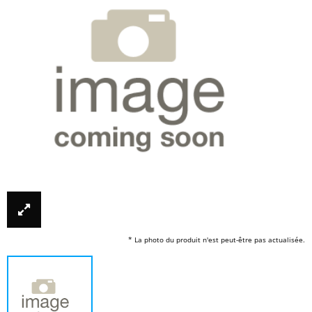
* La photo du produit n'est peut-être pas actualisée.