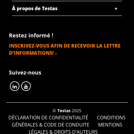
À propos de Testas
Restez informé !
INSCRIVEZ-VOUS AFIN DE RECEVOIR LA LETTRE
D’INFORMATIONS!
Suivez-nous
©
Testas
2025
DÉCLARATION DE CONFIDENTIALITÉ
CONDITIONS
GÉNÉRALES & CODE DE CONDUITE
MENTIONS
LÉGALES & DROITS D’AUTEURS