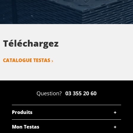
Téléchargez
CATALOGUE TESTAS
Question?
03 355 20 60
Produits
Mon Testas