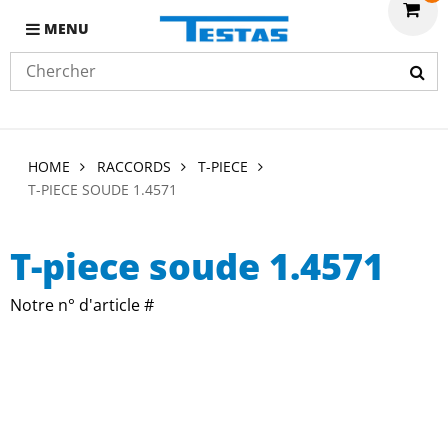
MENU
HOME
RACCORDS
T-PIECE
T-PIECE SOUDE 1.4571
T-piece soude 1.4571
Notre n° d'article #