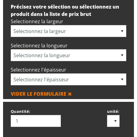
Précisez votre sélection ou sélectionnez un
produit dans la liste de prix brut
Selectionnez la largeur
Selectionnez la longueur
Selectionnez l'épaisseur
VIDER LE FORMULAIRE
Quantité:
unité: