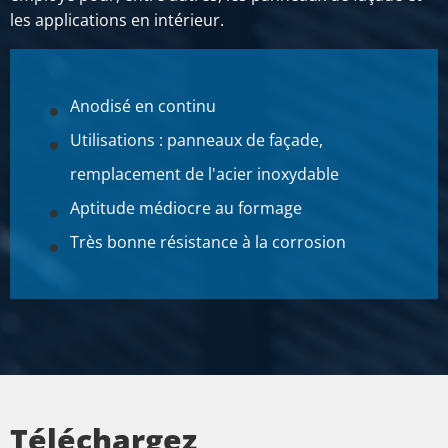
Prix brut
les applications en intérieur.
SÉLECTIONNER
Anodisé en continu
Utilisations : panneaux de façade,
remplacement de l'acier inoxydable
Aptitude médiocre au formage
Très bonne résistance à la corrosion
Téléchargez