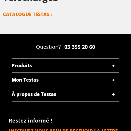
CATALOGUE TESTAS
Question?
03 355 20 60
Produits
Mon Testas
À propos de Testas
Restez informé !