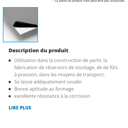
* La photo du produit n'est peut-être pas actualisée.
Description du produit
Utilisation dans la construction de yacht, la
fabrication de réservoirs de stockage, de de fûts
à pression, dans les moyens de transport.
Se laisse adéquatement souder
Bonne aptitude au formage
excellente résistance à la corrosion
LIRE PLUS