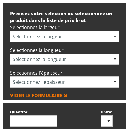
Précisez votre sélection ou sélectionnez un
produit dans la liste de prix brut
Selectionnez la largeur
Selectionnez la longueur
Selectionnez l'épaisseur
VIDER LE FORMULAIRE
Quantité:
unité: