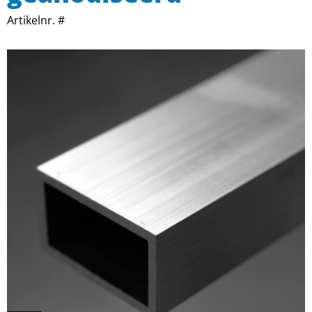
Artikelnr. #