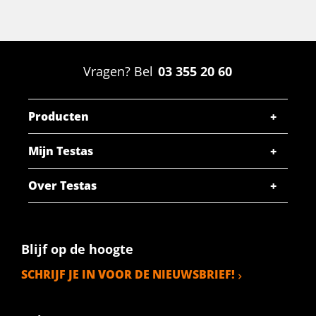
Vragen? Bel
03 355 20 60
Producten
Mijn Testas
Over Testas
Blijf op de hoogte
SCHRIJF JE IN VOOR DE NIEUWSBRIEF!