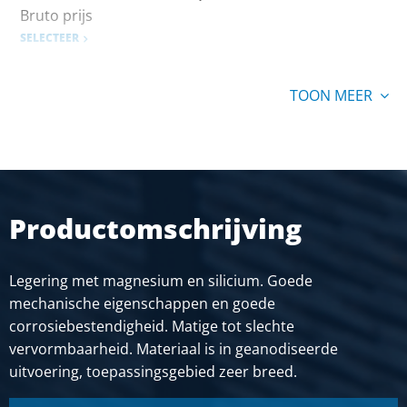
Bruto prijs
SELECTEER
TOON MEER
Productomschrijving
Legering met magnesium en silicium. Goede
mechanische eigenschappen en goede
corrosiebestendigheid. Matige tot slechte
vervormbaarheid. Materiaal is in geanodiseerde
uitvoering, toepassingsgebied zeer breed.