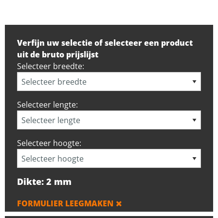
Verfijn uw selectie of selecteer een product
uit de bruto prijslijst
Selecteer breedte:
Selecteer lengte:
Selecteer hoogte:
Dikte: 2 mm
FORMULIER LEEGMAKEN