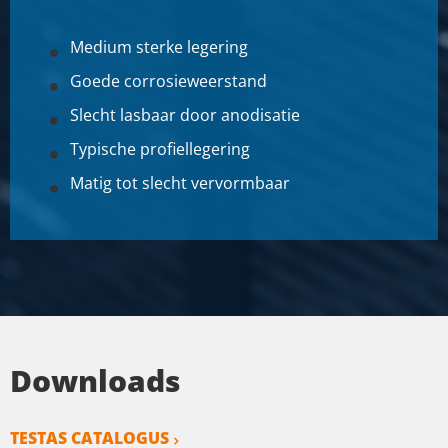
Medium sterke legering
Goede corrosieweerstand
Slecht lasbaar door anodisatie
Typische profiellegering
Matig tot slecht vervormbaar
Downloads
TESTAS CATALOGUS