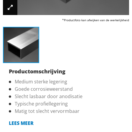
*Productfoto kan afwijken van de werkelijkheid
Productomschrijving
Medium sterke legering
Goede corrosieweerstand
Slecht lasbaar door anodisatie
Typische profiellegering
Matig tot slecht vervormbaar
LEES MEER