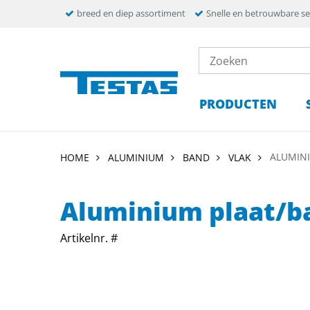
breed en diep assortiment
Snelle en betrouwbare se
PRODUCTEN
ALUMINI
HOME
ALUMINIUM
BAND
VLAK
Aluminium plaat/b
Artikelnr. #