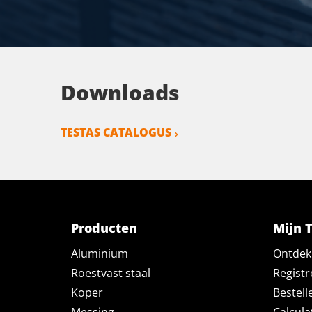
Downloads
TESTAS CATALOGUS
Producten
Mijn 
Aluminium
Ontdek 
Roestvast staal
Registr
Koper
Bestell