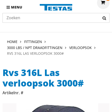
MENU
HOME
FITTINGEN
3000 LBS / NPT DRAADFITTINGEN
VERLOOPSOK
RVS 316L LAS VERLOOPSOK 3000#
Rvs 316L Las
verloopsok 3000#
Artikelnr. #