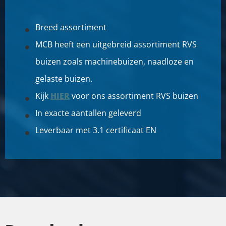
Breed assortiment
MCB heeft een uitgebreid assortiment RVS
buizen zoals machinebuizen, naadloze en
gelaste buizen.
Kijk
HIER
voor ons assortiment RVS buizen
In exacte aantallen geleverd
Leverbaar met 3.1 certificaat EN