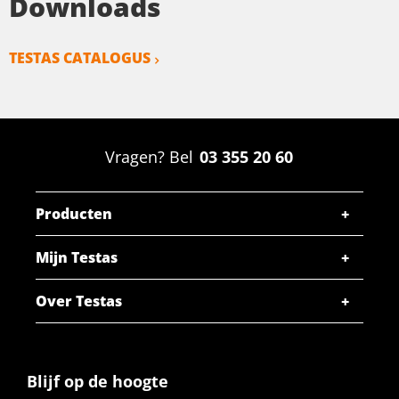
Downloads
TESTAS CATALOGUS
Vragen? Bel
03 355 20 60
Producten
Mijn Testas
Over Testas
Blijf op de hoogte