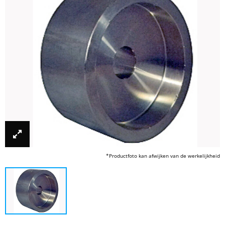
*Productfoto kan afwijken van de werkelijkheid