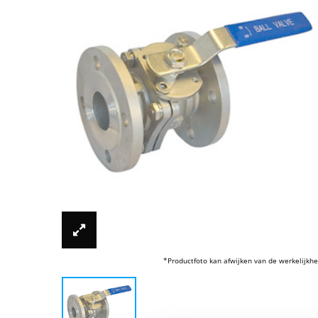
*Productfoto kan afwijken van de werkelijkhe