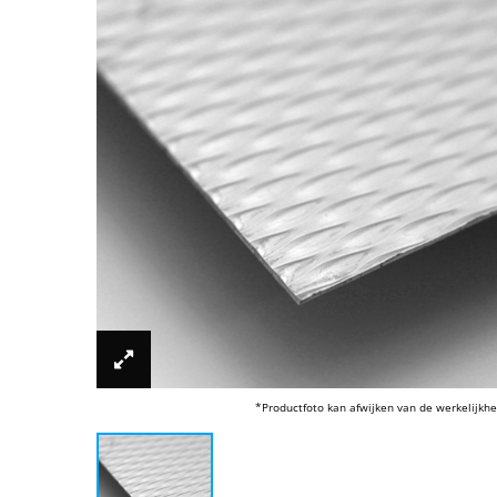
*Productfoto kan afwijken van de werkelijkhe