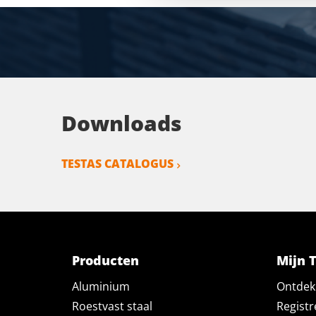
Downloads
TESTAS CATALOGUS
Producten
Mijn 
Aluminium
Ontdek 
Roestvast staal
Registr