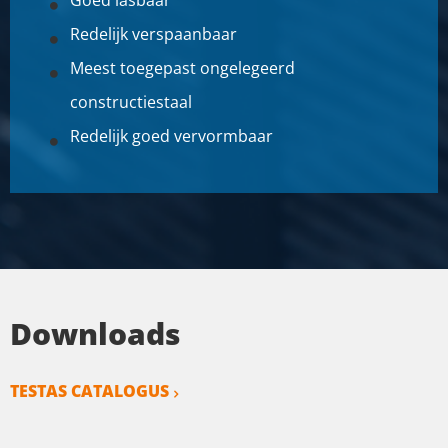
Goed lasbaar
Redelijk verspaanbaar
Meest toegepast ongelegeerd
constructiestaal
Redelijk goed vervormbaar
Downloads
TESTAS CATALOGUS