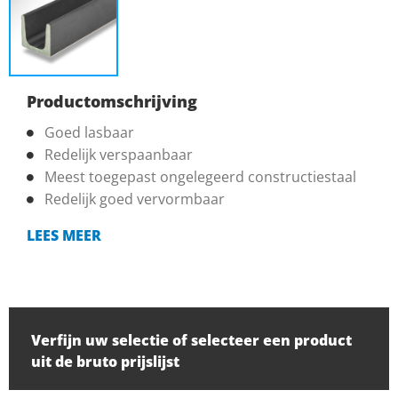
Productomschrijving
Goed lasbaar
Redelijk verspaanbaar
Meest toegepast ongelegeerd constructiestaal
Redelijk goed vervormbaar
LEES MEER
Verfijn uw selectie of selecteer een product
uit de bruto prijslijst