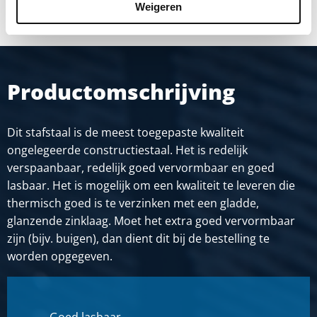
Weigeren
Productomschrijving
Dit stafstaal is de meest toegepaste kwaliteit
ongelegeerde constructiestaal. Het is redelijk
verspaanbaar, redelijk goed vervormbaar en goed
lasbaar. Het is mogelijk om een kwaliteit te leveren die
thermisch goed is te verzinken met een gladde,
glanzende zinklaag. Moet het extra goed vervormbaar
zijn (bijv. buigen), dan dient dit bij de bestelling te
worden opgegeven.