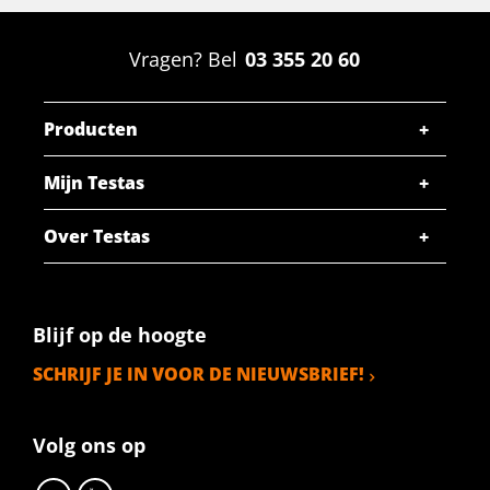
Vragen? Bel
03 355 20 60
Producten
Mijn Testas
Over Testas
Blijf op de hoogte
SCHRIJF JE IN VOOR DE NIEUWSBRIEF!
Volg ons op