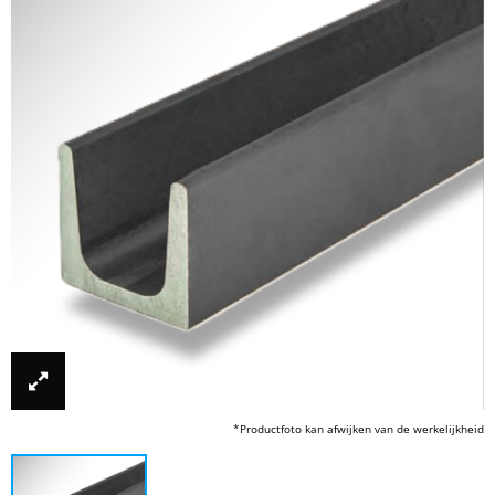
*Productfoto kan afwijken van de werkelijkheid