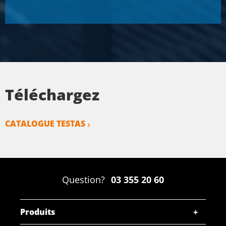
Téléchargez
CATALOGUE TESTAS
Question?
03 355 20 60
Produits