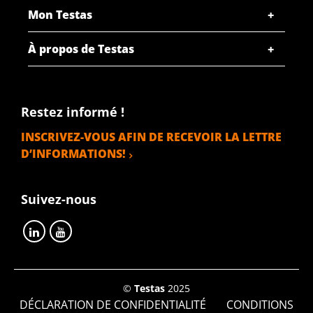
Mon Testas
À propos de Testas
Restez informé !
INSCRIVEZ-VOUS AFIN DE RECEVOIR LA LETTRE
D’INFORMATIONS!
Suivez-nous
©
Testas
2025
DÉCLARATION DE CONFIDENTIALITÉ
CONDITIONS