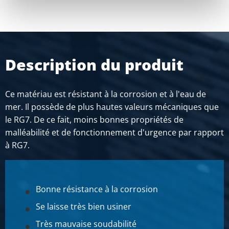
Description du produit
Ce matériau est résistant à la corrosion et à l'eau de
mer. Il possède de plus hautes valeurs mécaniques que
le RG7. De ce fait, moins bonnes propriétés de
malléabilité et de fonctionnement d'urgence par rapport
à RG7.
Bonne résistance à la corrosion
Se laisse très bien usiner
Très mauvaise soudabilité