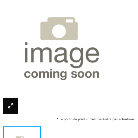
* La photo du produit n'est peut-être pas actualisée.