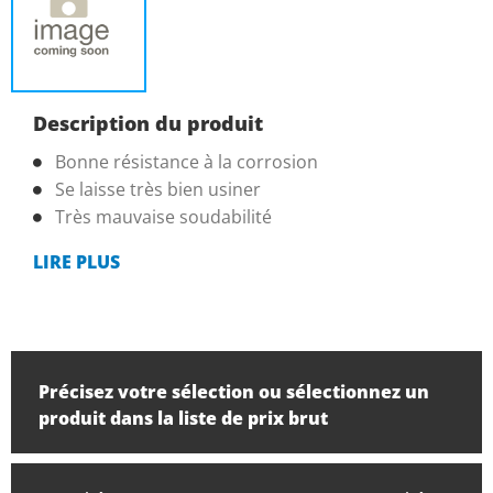
Description du produit
Bonne résistance à la corrosion
Se laisse très bien usiner
Très mauvaise soudabilité
LIRE PLUS
Précisez votre sélection ou sélectionnez un
produit dans la liste de prix brut