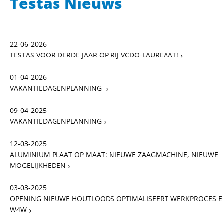
Testas Nieuws
22-06-2026
TESTAS VOOR DERDE JAAR OP RIJ VCDO-LAUREAAT!
01-04-2026
VAKANTIEDAGENPLANNING
09-04-2025
VAKANTIEDAGENPLANNING
12-03-2025
ALUMINIUM PLAAT OP MAAT: NIEUWE ZAAGMACHINE, NIEUWE
MOGELIJKHEDEN
03-03-2025
OPENING NIEUWE HOUTLOODS OPTIMALISEERT WERKPROCES EN
W4W