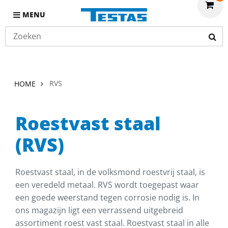
MENU
RVS
HOME
Roestvast staal
(RVS)
Roestvast staal, in de volksmond roestvrij staal, is
een veredeld metaal. RVS wordt toegepast waar
een goede weerstand tegen corrosie nodig is. In
ons magazijn ligt een verrassend uitgebreid
assortiment roest vast staal. Roestvast staal in alle