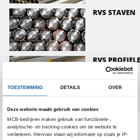
RVS STAVEN
RVS PROFIEL
TOESTEMMING
DETAILS
OVER
Deze website maakt gebruik van cookies
MCB-bedrijven maken gebruik van functionele-,
analytische- en tracking-cookies om de website te
Testas Blogs
verbeteren. Hiervoor slaan wij informatie op zoals je IP-