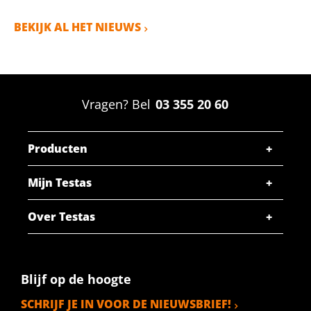
BEKIJK AL HET NIEUWS
Vragen? Bel
03 355 20 60
Producten
Mijn Testas
Over Testas
Blijf op de hoogte
SCHRIJF JE IN VOOR DE NIEUWSBRIEF!