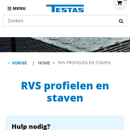
MENU
RVS PROFIELEN EN STAVEN
VORIGE
HOME
RVS profielen en
staven
Hulp nodig?