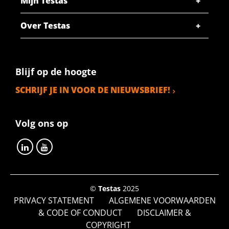
Mijn Testas
Over Testas
Blijf op de hoogte
SCHRIJF JE IN VOOR DE NIEUWSBRIEF!
Volg ons op
©
Testas
2025
PRIVACY STATEMENT
ALGEMENE VOORWAARDEN
& CODE OF CONDUCT
DISCLAIMER &
COPYRIGHT