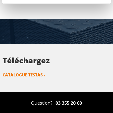
Téléchargez
CATALOGUE TESTAS
Question?
03 355 20 60