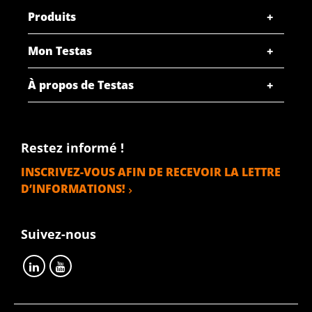
Produits
Mon Testas
À propos de Testas
Restez informé !
INSCRIVEZ-VOUS AFIN DE RECEVOIR LA LETTRE
D’INFORMATIONS!
Suivez-nous