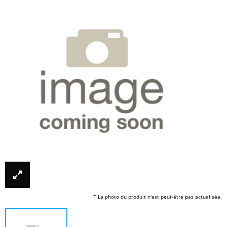
* La photo du produit n'est peut-être pas actualisée.