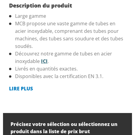
Description du produit
Large gamme
MCB propose une vaste gamme de tubes en
acier inoxydable, comprenant des tubes pour
machines, des tubes sans soudure et des tubes
soudés.
Découvrez notre gamme de tubes en acier
inoxydable
ICI
.
Livrés en quantités exactes.
Disponibles avec la certification EN 3.1.
LIRE PLUS
Précisez votre sélection ou sélectionnez un
produit dans la liste de prix brut