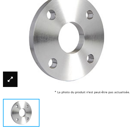
* La photo du produit n'est peut-être pas actualisée.