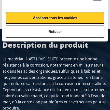
MONTRER PLUS
Accepter tous les cookies
Refuser
Description du produit
Le matériau 1.4571 (AISI 316Ti) présente une bonne
résistance à la corrosion, notamment en milieu naturel
et dans les acides organiques/sulfuriques à faibles et
moyennes concentrations, grâce à sa teneur en titane
qui renforce sa résistance à la corrosion intercristalline.
Cependant, sa résistance est limitée en milieu fortement
chloré ou salin chaud, ce qui le rend inadapté à l'eau de
mer, où la corrosion par piqûres et caverneuses peut se
produire.