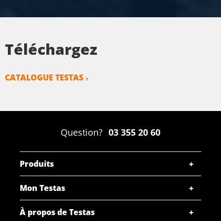
Téléchargez
CATALOGUE TESTAS
Question?
03 355 20 60
Produits
Mon Testas
À propos de Testas