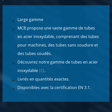
Large gamme
MCB propose une vaste gamme de tubes
en acier inoxydable, comprenant des tubes
pour machines, des tubes sans soudure et
des tubes soudés.
Découvrez notre gamme de tubes en acier
inoxydable
ICI
.
Livrés en quantités exactes.
Disponibles avec la certification EN 3.1.