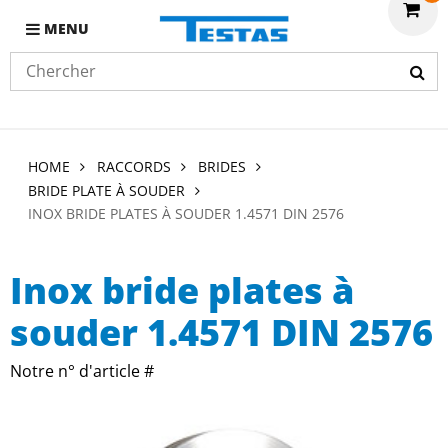
MENU
HOME
RACCORDS
BRIDES
BRIDE PLATE À SOUDER
INOX BRIDE PLATES À SOUDER 1.4571 DIN 2576
Inox bride plates à
souder 1.4571 DIN 2576
Notre n° d'article #