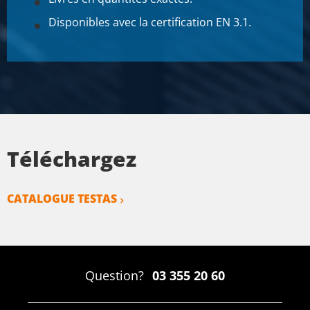
Disponibles avec la certification EN 3.1.
Téléchargez
CATALOGUE TESTAS
Question?
03 355 20 60