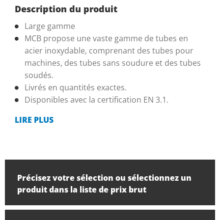
Description du produit
Large gamme
MCB propose une vaste gamme de tubes en
acier inoxydable, comprenant des tubes pour
machines, des tubes sans soudure et des tubes
soudés.
Livrés en quantités exactes.
Disponibles avec la certification EN 3.1.
LIRE PLUS
Précisez votre sélection ou sélectionnez un
produit dans la liste de prix brut