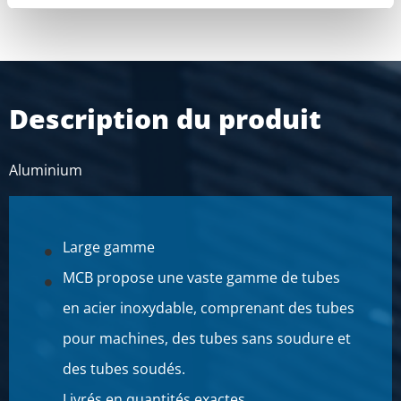
Description du produit
Aluminium
Large gamme
MCB propose une vaste gamme de tubes
en acier inoxydable, comprenant des tubes
pour machines, des tubes sans soudure et
des tubes soudés.
Livrés en quantités exactes.