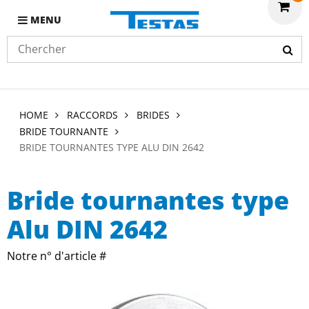
MENU
HOME
RACCORDS
BRIDES
BRIDE TOURNANTE
BRIDE TOURNANTES TYPE ALU DIN 2642
Bride tournantes type
Alu DIN 2642
Notre n° d'article #