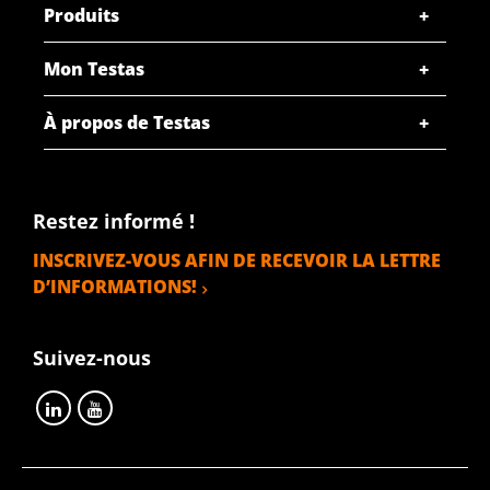
Produits
Mon Testas
À propos de Testas
Restez informé !
INSCRIVEZ-VOUS AFIN DE RECEVOIR LA LETTRE
D’INFORMATIONS!
Suivez-nous