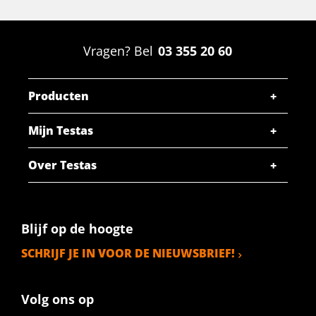
Vragen? Bel
03 355 20 60
Producten
Mijn Testas
Over Testas
Blijf op de hoogte
SCHRIJF JE IN VOOR DE NIEUWSBRIEF!
Volg ons op