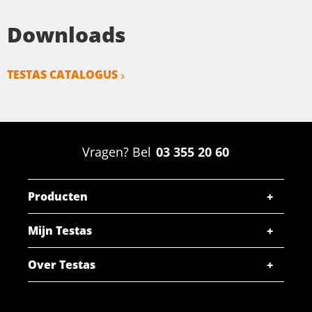
Downloads
TESTAS CATALOGUS
Vragen? Bel
03 355 20 60
Producten
Mijn Testas
Over Testas