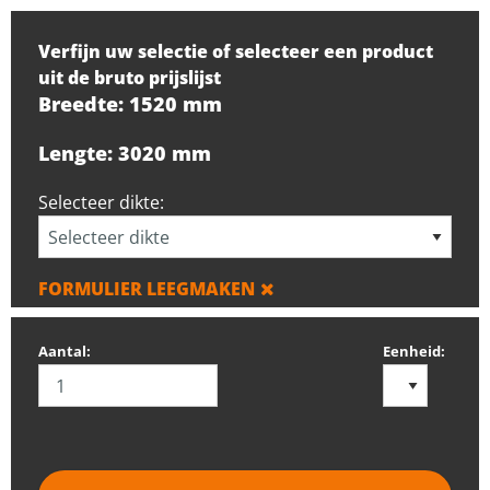
Verfijn uw selectie of selecteer een product
uit de bruto prijslijst
Breedte: 1520 mm
Lengte: 3020 mm
Selecteer dikte:
FORMULIER LEEGMAKEN
Aantal:
Eenheid: