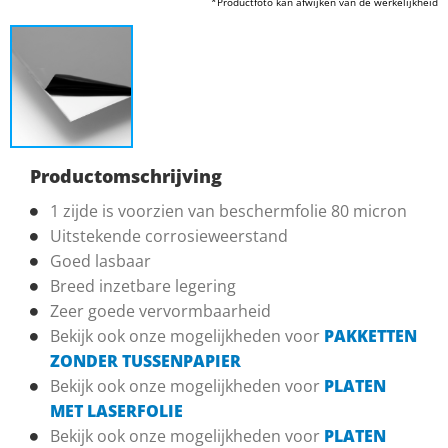
*Productfoto kan afwijken van de werkelijkheid
Productomschrijving
1 zijde is voorzien van beschermfolie 80 micron
Uitstekende corrosieweerstand
Goed lasbaar
Breed inzetbare legering
Zeer goede vervormbaarheid
Bekijk ook onze mogelijkheden voor
PAKKETTEN
ZONDER TUSSENPAPIER
Bekijk ook onze mogelijkheden voor
PLATEN
MET LASERFOLIE
Bekijk ook onze mogelijkheden voor
PLATEN