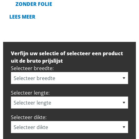
ZONDER FOLIE
LEES MEER
Verfijn uw selectie of selecteer een product
uit de bruto prijslijst
Selecteer breedte:
Selecteer lengte:
Selecteer dikte: