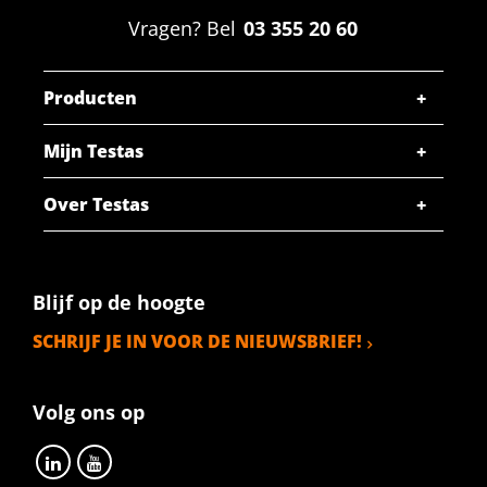
Vragen? Bel
03 355 20 60
Producten
Mijn Testas
Over Testas
Blijf op de hoogte
SCHRIJF JE IN VOOR DE NIEUWSBRIEF!
Volg ons op